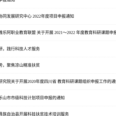
同发展研究中心 2022年度项目申报通知
乐阿职业教育联盟 关于开展 2021～2022 年度教育科研课题
研，践行科技人才服务
势，聚焦凉山精准扶贫
研究院关于开展2020年度四川省 教育科研课题组织申报工作的通
年乐山市市级科技计划项目申报的通知
彝族自治县开展科技扶贫技术培训服务