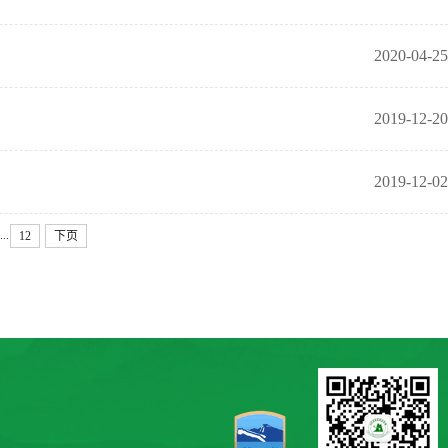
2020-04-25
2019-12-20
2019-12-02
...
12
下页