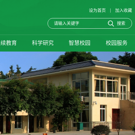
|
设为首页
加入收藏
继续教育
科学研究
智慧校园
校园服务