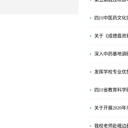
四川中医药文化协
关于《成德眉资雅
深入中药基地调
发挥学校专业优
四川省教育科学
关于开展2020
我校老师赴峨边