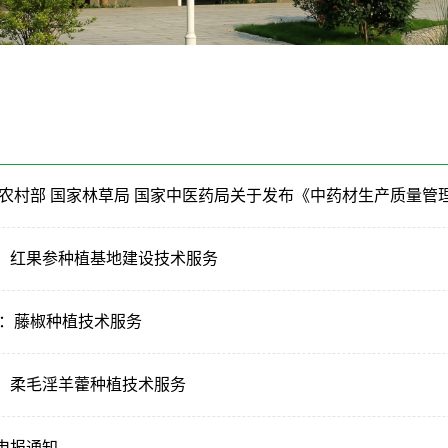
农村部 国家林草局 国家中医药局关于发布《中药材生产质量管理规
：红果参种植基地建设技术服务
 ：藤椒种植技术服务
：柔毛淫羊藿种植技术服务
申报通知