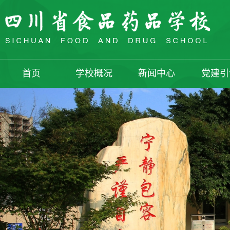
首页
学校概况
新闻中心
党建引