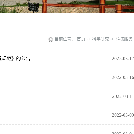
当前位置：
首页
->
科学研究
->
科技服务
范》的公告 ...
2022-03-17
2022-03-16
2022-03-11
2022-03-09
2022-03-01