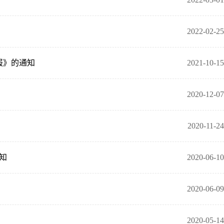
2022-02-25
申报》的通知
2021-10-15
2020-12-07
2020-11-24
知
2020-06-10
2020-06-09
2020-05-14