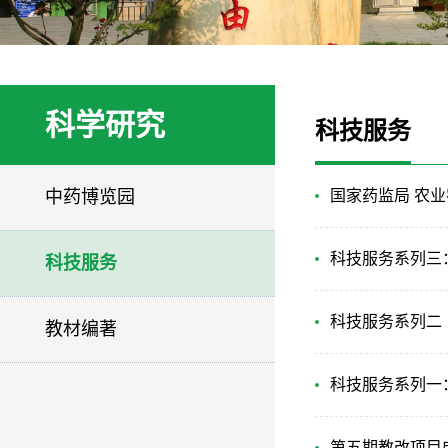
科学研究
科技服务
中药博览园
国家药监局 农业
科技服务系列三
科技服务
科技服务系列二
教材编著
科技服务系列一
第五期教改项目