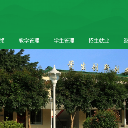
领
教学管理
学生管理
招生就业