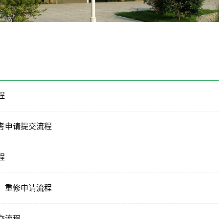
程
考申请提交流程
程
、重修申请流程
交流程