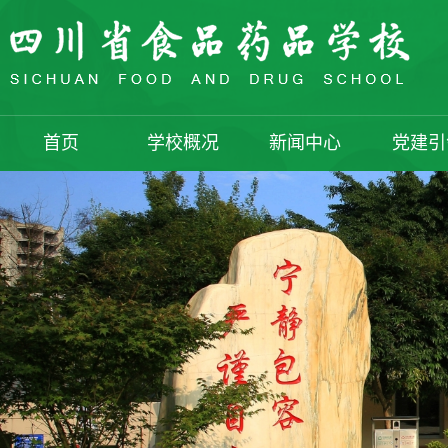
首页
学校概况
新闻中心
党建引