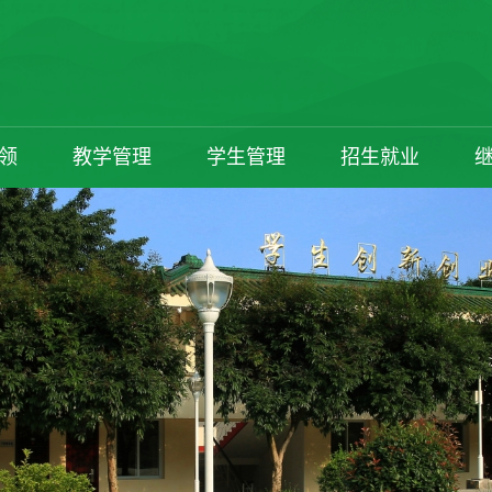
领
教学管理
学生管理
招生就业