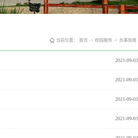
当前位置：
首页
->
校园服务
->
办事指南
2021-09-03
2021-09-03
2021-09-03
2021-09-03
2021-09-03