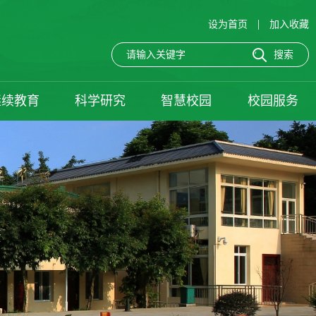
|
设为首页
加入收藏
继续教育
科学研究
智慧校园
校园服务