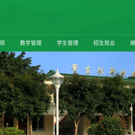
领
教学管理
学生管理
招生就业