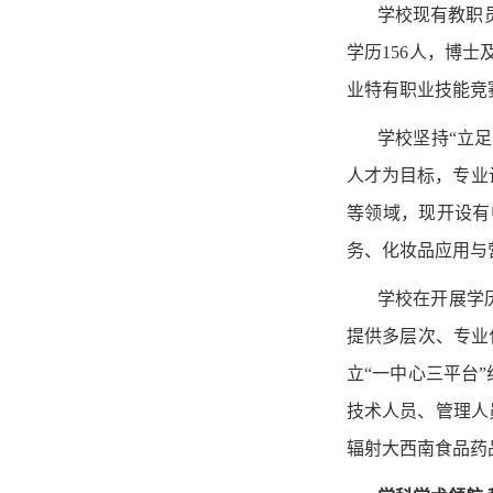
学校现有教职员
学历156人，博
业特有职业技能竞
学校坚持“立
人才为目标，专业
等领域，现开设有
务、化妆品应用与
学校在开展学
提供多层次、专业
立“一中心三平台
技术人员、管理人
辐射大西南食品药