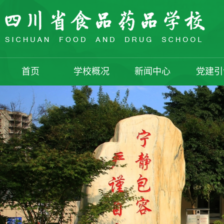
首页
学校概况
新闻中心
党建引