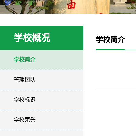
学校概况
学校简介
学校简介
管理团队
学校标识
学校荣誉