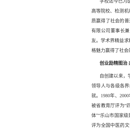
学校迄今已为
高等院校、检测机
质赢得了社会的普
有限公司董事长兼
友。学术界精益求
格魅力赢得了社会
创业励精图治
自创建以来，
领导人与各级各界
就。1980年、2
被省教育厅评为“
体”“乐山市国家
评为全国中医药文