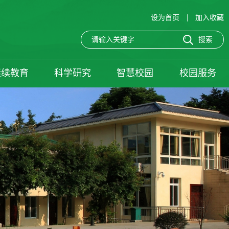
|
设为首页
加入收藏
继续教育
科学研究
智慧校园
校园服务