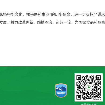
弘扬中华文化、振兴医药事业”的历史使命，进一步弘扬严谨求
学发展，着力改革创新、励精图治、赶超一流，为国家食品药品事