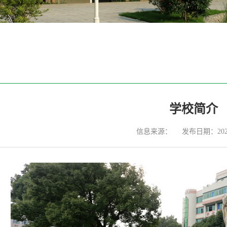
学校简介
信息来源：
发布日期：2022