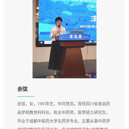
英语》《医药英语》等课程的教学工作，工作中不断
提高专业水平，曾获四川省食品药品学校青年教师比
赛二等奖和多媒体课件制作大赛...
余弦
余弦，女，1985年生，中共党员。现任四川省食品药
品学校教务科科长，执业中药师，医学硕士研究生，
毕业于成都中医药大学生药学专业，主要从事中药学