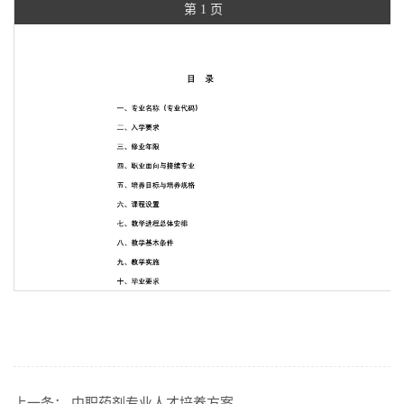
第 1 页
上一条：
中职药剂专业人才培养方案