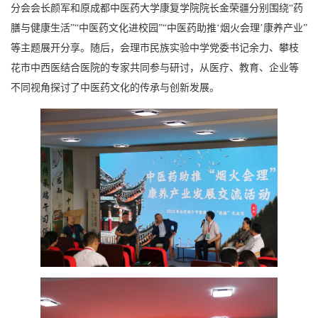
分会会长颜军和原成都中医药大学康复学院院长金荣疆分别围绕“药
膳与健康生活”“中医药文化进校园”“中医药助推‘烟火会理’康养产业”
等主题展开分享。随后，会理市民族实验中学党委书记余力、攀枝
花市中西医结合医院的专家共同参与研讨，从医疗、教育、企业等
不同视角探讨了中医药文化的传承与创新发展。