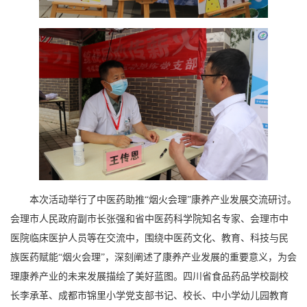
本次活动举行了中医药助推“烟火会理”康养产业发展交流研讨。
会理市人民政府副市长张强和省中医药科学院知名专家、会理市中
医院临床医护人员等在交流中，围绕中医药文化、教育、科技与民
族医药赋能“烟火会理”，深刻阐述了康养产业发展的重要意义，为会
理康养产业的未来发展描绘了美好蓝图。四川省食品药品学校副校
长李承革、成都市锦里小学党支部书记、校长、中小学幼儿园教育