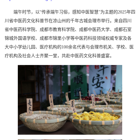
端午时节，以“传承端午习俗，感知中医智慧”为主题的2025年四
川省中医药文化科普节在凉山州的千年古城会理市举行。来自四川
省中医药科学院、成都市教育科学院、成都中医药大学、成都石室
锦城外国语学校、成都市锦里小学等中医药科技领域权威专家及各
大中小学幼儿园、医疗机构的100余名代表与会理市机关、学校、医
疗机构及社会人士齐聚一堂，共赴中医药文化科普盛宴。