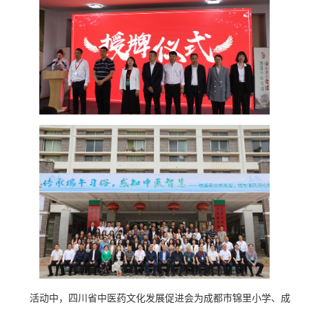
活动中，四川省中医药文化发展促进会为成都市锦里小学、成