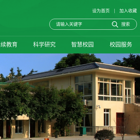
|
设为首页
加入收藏
继续教育
科学研究
智慧校园
校园服务