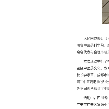
人民网成都6月3
川省中医药科学院、
余名代表与会理市机
本次活动举行了
围绕中医药文化、教
校长李承革、成都市
园”“中医药助推‘
等不同视角探讨了中
活动中，四川省
广安市广安区富源小