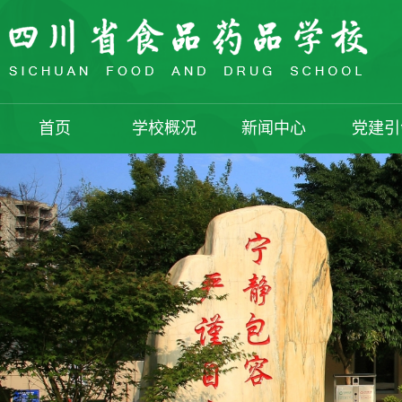
首页
学校概况
新闻中心
党建引