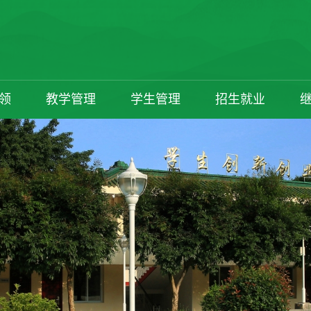
领
教学管理
学生管理
招生就业