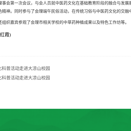
理事会第一次会议，与会人员就中医药文化在基础教育阶段的融合与发展
色精神。同时参与了会理端午民俗活动，在传统习俗与中医药文化的交融
还组织嘉宾参观了会理市相关学校的中草药种植成果以及特色工作坊等。
红霞)
化科普活动走进大凉山校园
化科普活动走进大凉山校园