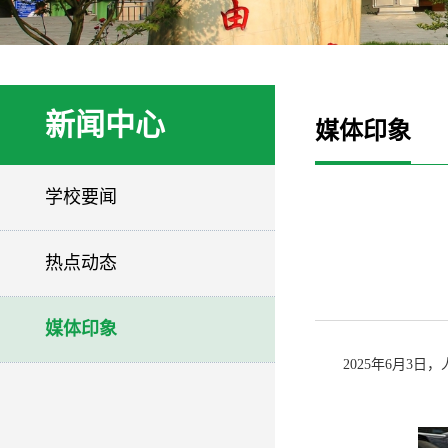
新闻中心
媒体印象
学校要闻
热点动态
媒体印象
2025年6月3日