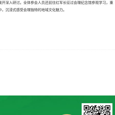
展开深入研讨。全体参会人员还前往红军长征过会理纪念馆参观学习，重
中，沉浸式感受会理独特的地域文化魅力。