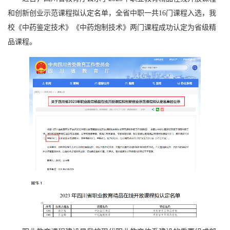
和创新创业示范课程拟认定名单，全省中职一共16门课程入选，我
校《中药鉴定技术》《中药炮制技术》两门课程成功认定为省级精
品课程。