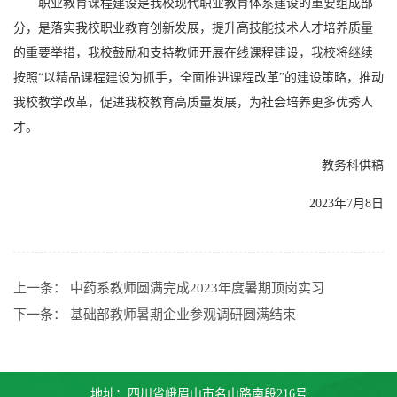
职业教育课程建设是我校现代职业教育体系建设的重要组成部
分，是落实我校职业教育创新发展，提升高技能技术人才培养质量
的重要举措，我校鼓励和支持教师开展在线课程建设，我校将继续
按照“以精品课程建设为抓手，全面推进课程改革”的建设策略，推动
我校教学改革，促进我校教育高质量发展，为社会培养更多优秀人
才。
教务科供稿
2023年7月8日
上一条：
中药系教师圆满完成2023年度暑期顶岗实习
下一条：
基础部教师暑期企业参观调研圆满结束
地址：四川省峨眉山市名山路南段216号