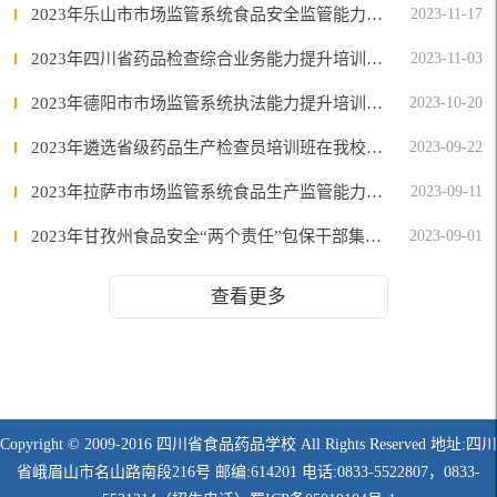
2023年乐山市市场监管系统食品安全监管能力提升培训班顺利举行
2023-11-17
2023年四川省药品检查综合业务能力提升培训班在校举行
2023-11-03
2023年德阳市市场监管系统执法能力提升培训班顺利举办
2023-10-20
2023年遴选省级药品生产检查员培训班在我校举行
2023-09-22
2023年拉萨市市场监管系统食品生产监管能力提升培训班圆满完成
2023-09-11
2023年甘孜州食品安全“两个责任”包保干部集中培训班在我校举行
2023-09-01
查看更多
Copyright © 2009-2016 四川省食品药品学校 All Rights Reserved 地址:四川
省峨眉山市名山路南段216号 邮编:614201 电话:0833-5522807，0833-