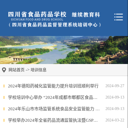
->
网站首页
培训信息
2024年德阳药械化监管能力提升培训班顺利举行
2024-09-27
学校培训中心举办 “2024年成都市郫都区食品安全监管暨“两个责任”综合能力提升培训班”
2024-09-13
2024年乐山市市场监管系统食品安全监管能力 提升培训班顺利举行
2024-09-13
学校举办2024年全省药品流通监管执法暨GSP检查员能力提升培训
2024-03-22