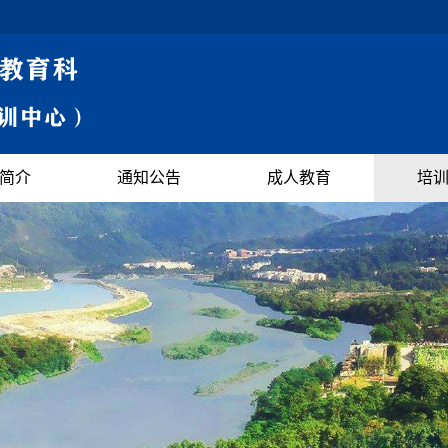
简介
通知公告
成人教育
培