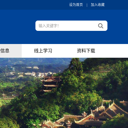
设为首页
|
加入收藏
训信息
线上学习
资料下载