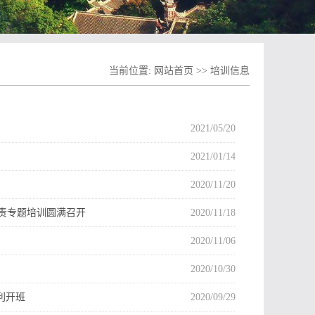
当前位置:
网站首页
>>
培训信息
2021/05/20
2021/01/14
2020/11/20
责专题培训圆满召开
2020/11/18
2020/11/06
2020/10/30
利开班
2020/09/29