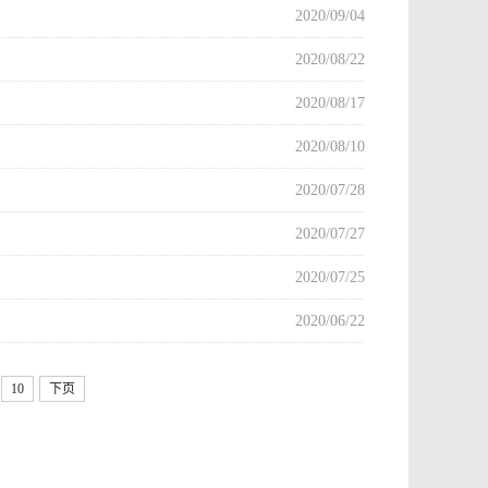
2020/09/04
2020/08/22
2020/08/17
2020/08/10
2020/07/28
2020/07/27
2020/07/25
2020/06/22
10
下页