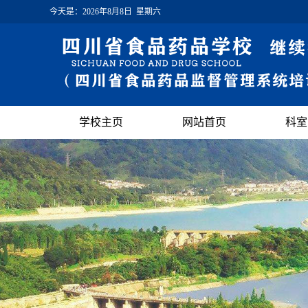
今天是：
2026年8月8日 星期六
学校主页
网站首页
科室