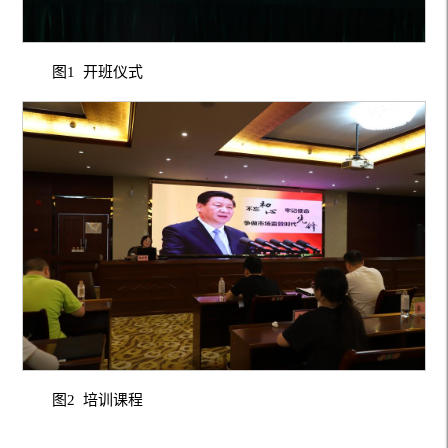
图1 开班仪式
图2 培训课程