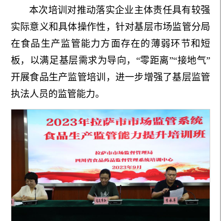
本次培训对推动落实企业主体责任具有较强
实际意义和具体操作性，针对基层市场监管分局
在食品生产监管能力方面存在的薄弱环节和短
板，以满足基层需求为导向，“零距离”“接地气”
开展食品生产监管培训，进一步增强了基层监管
执法人员的监管能力。