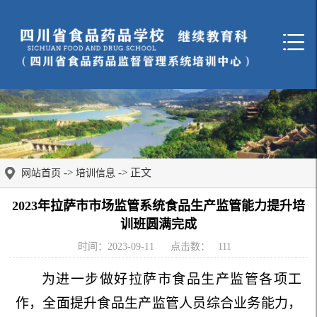
->
-> 正文
网站首页
培训信息
2023年拉萨市市场监管系统食品生产监管能力提升培
训班圆满完成
时间：2023-09-11
点击数：
111
为进一步做好拉萨市食品生产监管各项工
作，全面提升食品生产监管人员综合业务能力，