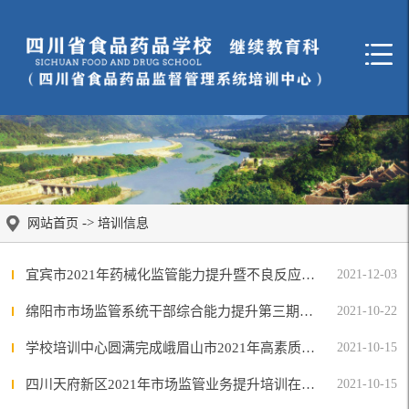
->
网站首页
培训信息
宜宾市2021年药械化监管能力提升暨不良反应监测培训班圆满举办
2021-12-03
绵阳市市场监管系统干部综合能力提升第三期培训班圆满结束
2021-10-22
学校培训中心圆满完成峨眉山市2021年高素质农民培育项目县级培训
2021-10-15
四川天府新区2021年市场监管业务提升培训在我校举办
2021-10-15