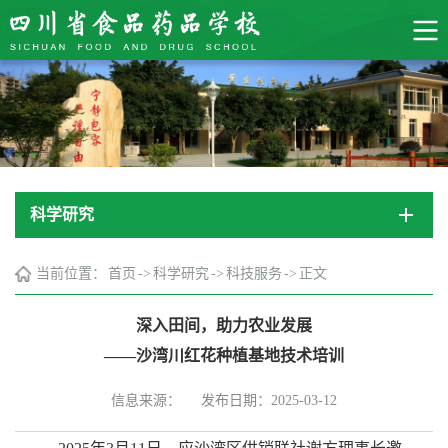
科学研究
当前位置：
首页
->
科学研究
->
科技服务
->
正文
深入田间，助力农业发展
——沙湾川红花种植基地技术培训
信息来源：
发布日期：2025-03-12