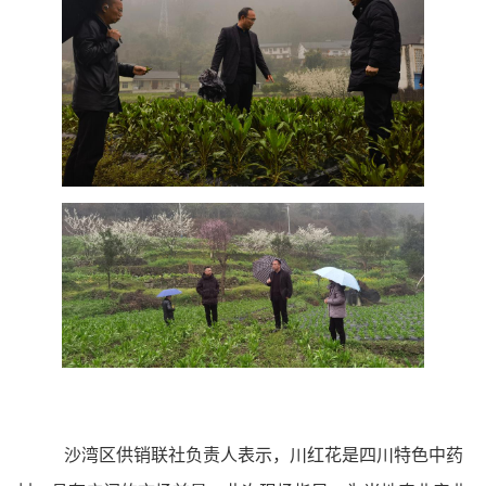
沙湾区供销联社负责人表示，川红花是四川特色中药