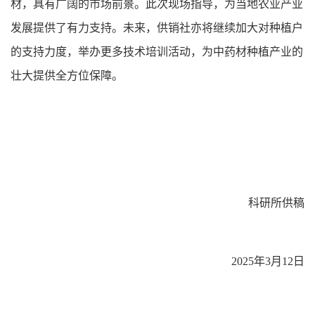
材，具有广阔的市场前景。此次现场指导，为当地农业产业
发展提供了有力支持。未来，供销社亦将继续加大对种植户
的支持力度，举办更多技术培训活动，为中药材种植产业的
壮大提供全方位保障。
科研所供稿
2025年3月12日