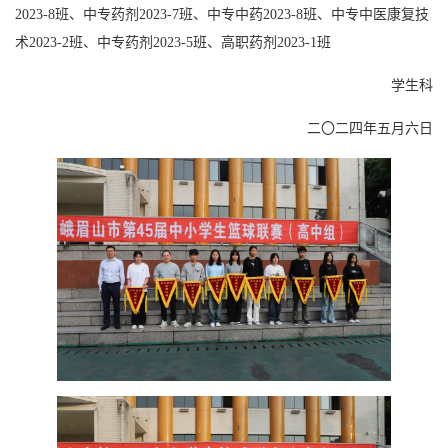
2023-8班、中专药剂2023-7班、中专中药2023-8班、中专中医康复技
术2023-2班、中专药剂2023-5班、高职药剂2023-1班
学生科
二〇二四年五月六日