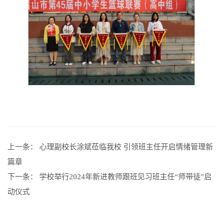
上一条：
心理副校长涂斌莅临我校 引领班主任开启情绪管理新
篇章
下一条：
学校举行2024年新进教师跟班见习班主任“师带徒”启
动仪式