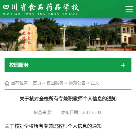
校园服务
当前位置：
首页
->
校园服务
->
通知公告
->
正文
关于核对全校所有专兼职教师个人信息的通知
信息来源：
发布日期：2011-05-06
关于核对全校所有专兼职教师个人信息的通知