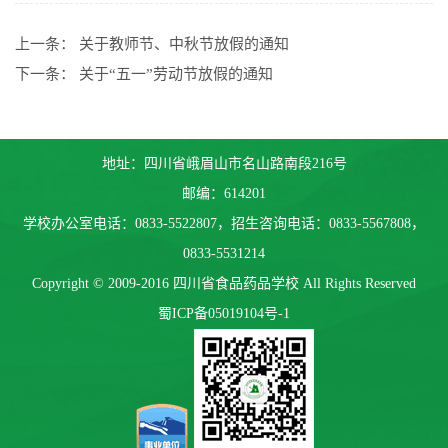
上一条：
关于教师节、中秋节放假的通知
下一条：
关于“五一”劳动节放假的通知
地址：四川省峨眉山市名山路南段216号
邮编：614201
学校办公室电话：0833-5522807，招生咨询电话：0833-5567808，
0833-5531214
Copyright © 2009-2016 四川省食品药品学校 All Rights Reserved
蜀ICP备05019104号-1