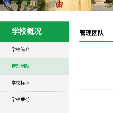
学校概况
管理团队
学校简介
管理团队
学校标识
学校荣誉