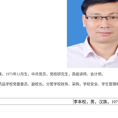
，1975年12月生，中共党员，党校研究生，高级讲师、会计师。
药品学校党委委员、副校长。分管学校财务、采购，学校安全、学生管理
李本权，男，汉族，19