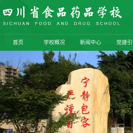
首页
学校概况
新闻中心
党建引