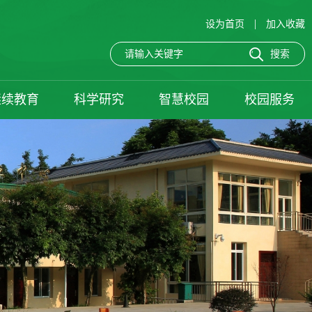
|
设为首页
加入收藏
继续教育
科学研究
智慧校园
校园服务