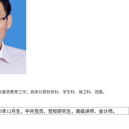
和素质教育工作；具体分管财务科、学生科、保卫科、团委。
75年12月生，中共党员，党校研究生，高级讲师、会计师。