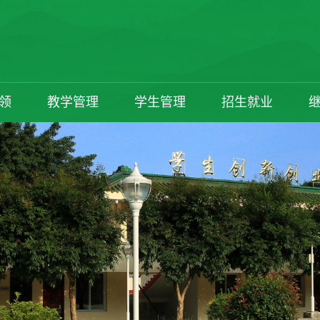
领
教学管理
学生管理
招生就业