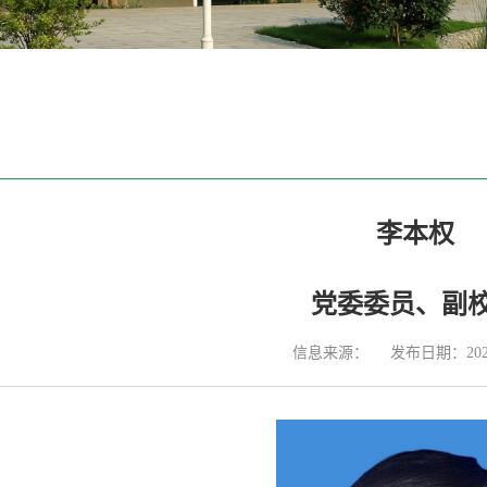
李本权
​党委委员、副
信息来源：
发布日期：2022