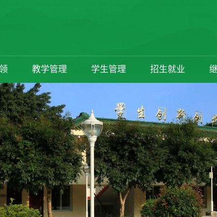
领
教学管理
学生管理
招生就业