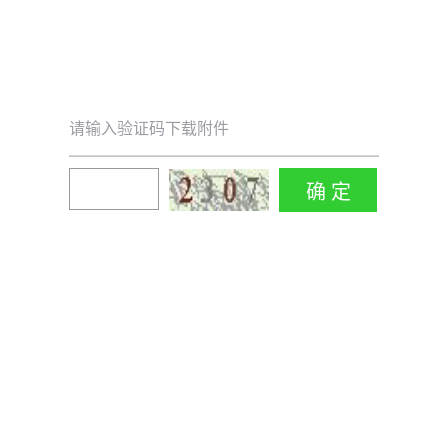
请输入验证码下载附件