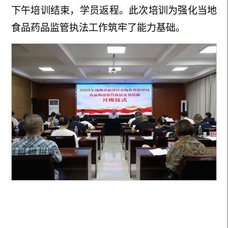
下午培训结束，学员返程。此次培训为强化当地
食品药品监管执法工作筑牢了能力基础。