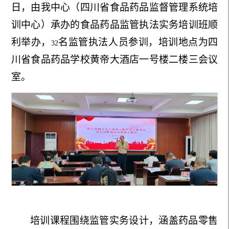
日，由我中心（四川省食品药品监督管理系统培
训中心）承办的食品药品监管执法实务培训班顺
利举办，
名监管执法人员参训，培训地点为四
32
川省食品药品学校黄帝大酒店一号楼二楼三会议
室。
培训课程围绕监管实务设计，涵盖药品零售