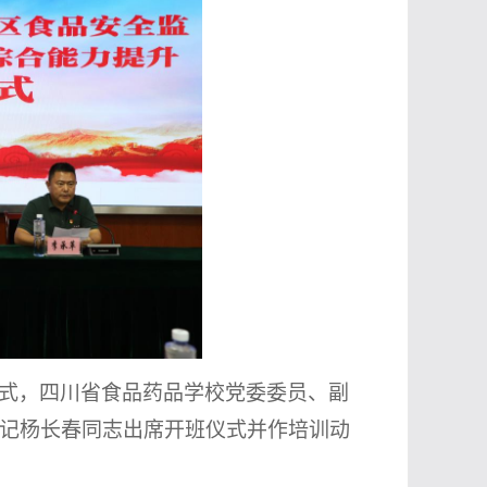
式，四川省食品药品学校党委委员、副
记杨长春同志
出席开班仪式并作培训动