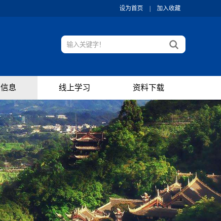
设为首页
|
加入收藏
训信息
线上学习
资料下载