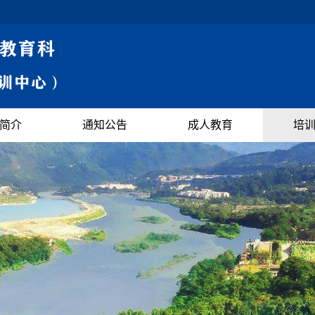
简介
通知公告
成人教育
培