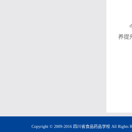
养提
Copyright © 2009-2016 四川省食品药品学校 All Rig