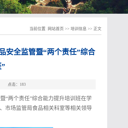
当前位置:
网站首页
>>
培训信息
>> 正文
食品安全监管暨“两个责任”综合
”
源： 点击：
183
管暨“两个责任”综合能力提升培训班
在学
、市场监管局食品相关科室等相关领导