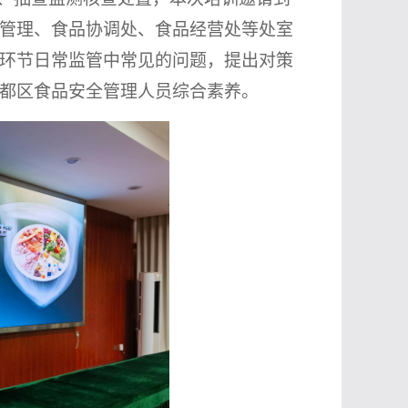
管理、食品协调处、食品经营处等处室
环节日常监管中常见的问题，提出对策
都区
食品安全管理人员综合素养。