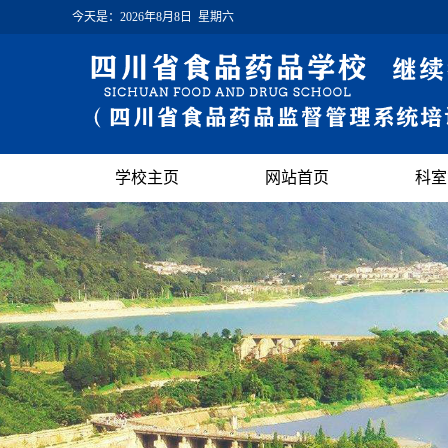
今天是：
2026年8月8日 星期六
学校主页
网站首页
科室