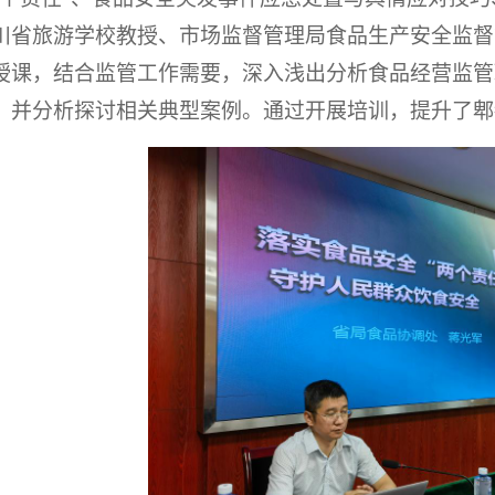
川省旅游学校教授、市场监督管理局食品生产安全监督
授课，结合监管工作需要，深入浅出分析食品经营监管
，并分析探讨相关典型案例。通过开展培训，提升了
郫