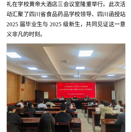
礼在学校黄帝大酒店三会议室隆重举行。此次活
动汇聚了四川省食品药品学校领导、四川函授站
2025 届毕业生与 2025 级新生，共同见证这一意
义非凡的时刻。