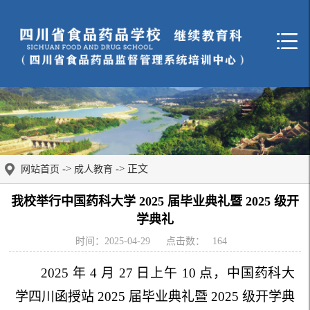
->
-> 正文
网站首页
成人教育
我校举行中国药科大学 2025 届毕业典礼暨 2025 级开
学典礼
时间：2025-04-29
点击数：
164
2025 年 4 月 27 日上午 10 点，中国药科大
学四川函授站 2025 届毕业典礼暨 2025 级开学典