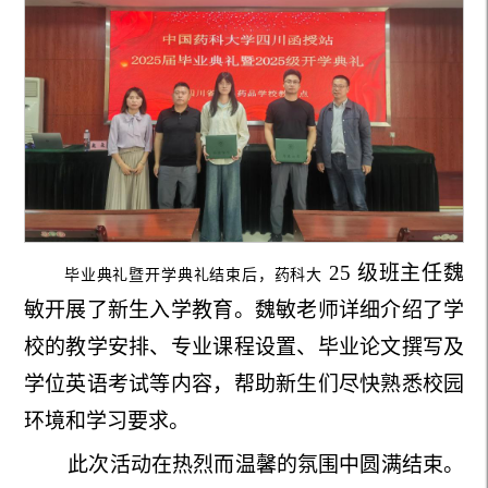
25 级班主任魏
毕业典礼暨开学典礼结束后，药科大
敏开展了新生入学教育。魏敏老师详细介绍了学
校的教学安排、专业课程设置
、
毕业论文撰写及
学位英语考试等内容，帮助新生们尽快熟悉校园
环境和学习要求。
此次活动在热
烈而温馨的氛围中圆满结束。