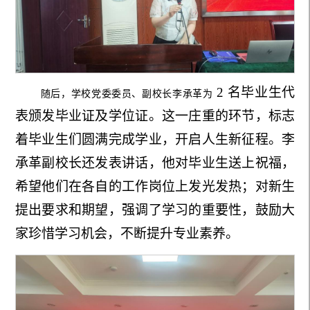
2 名毕业生代
随后，学校党委委员、副校长李承革为
表颁发毕业证及学位证。这一庄重的环节，标志
着毕业生们圆满完成学业，开启人生新征程。李
承革副校长还发表讲话，他对毕业生送上祝福，
希望他们在各自的工作岗位上发光发热；对新生
提出要求和期望，强调了学习的重要性，鼓励大
家珍惜学习机会，不断提升专业素养。