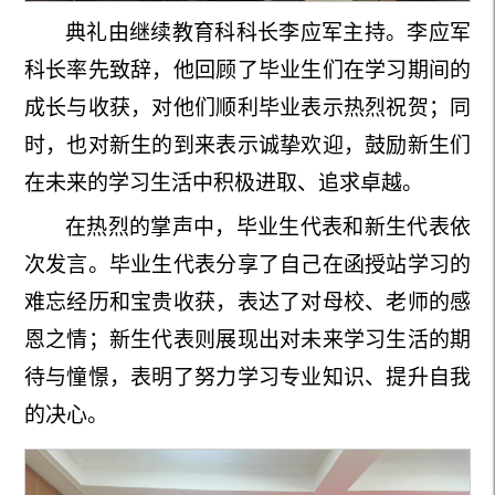
典礼由继续教育科科长李应军主持。李应军
科长率先致辞，他回顾了毕业生们在学习期间的
成长与收获，对他们顺利毕业表示热烈祝贺；同
时，也对新生的到来表示诚挚欢迎，鼓励新生们
在未来的学习生活中积极进取、追求卓越。
在热烈的掌声中，毕业生代表和新生代表依
次发言。毕业生代表分享了自己在函授站学习的
难忘经历和宝贵收获，表达了对母校、老师的感
恩之情；新生代表则展现出对未来学习生活的期
待与憧憬，表明了努力学习专业知识、提升自我
的决心。